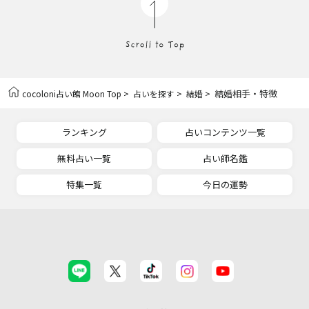
>
>
> 結婚相手・特徴
cocoloni占い館 Moon Top
占いを探す
結婚
ランキング
占いコンテンツ一覧
無料占い一覧
占い師名鑑
特集一覧
今日の運勢