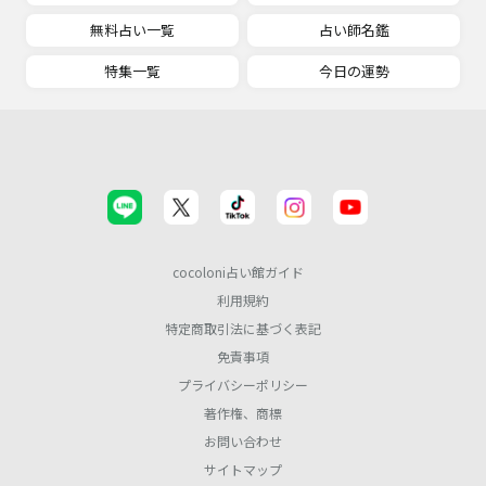
無料占い一覧
占い師名鑑
特集一覧
今日の運勢
cocoloni占い館ガイド
利用規約
特定商取引法に基づく表記
免責事項
プライバシーポリシー
著作権、商標
お問い合わせ
サイトマップ