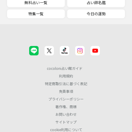
無料占い一覧
占い師名鑑
特集一覧
今日の運勢
cocoloni占い館ガイド
利用規約
特定商取引法に基づく表記
免責事項
プライバシーポリシー
著作権、商標
お問い合わせ
サイトマップ
cookie利用について