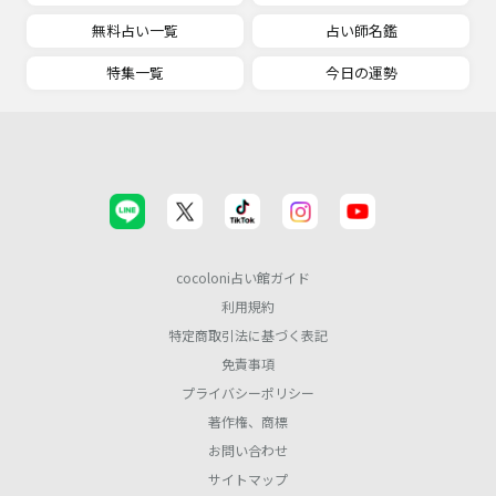
無料占い一覧
占い師名鑑
特集一覧
今日の運勢
cocoloni占い館ガイド
利用規約
特定商取引法に基づく表記
免責事項
プライバシーポリシー
著作権、商標
お問い合わせ
サイトマップ