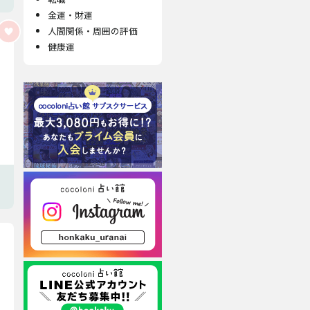
金運・財運
人間関係・周囲の評価
健康運