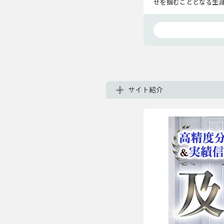
せを掴むこととなる生
サイト紹介