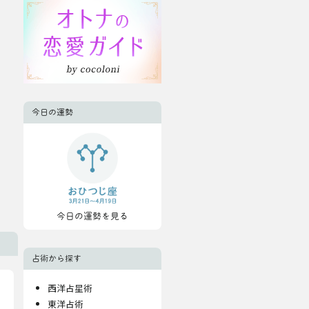
今日の運勢
今日の運勢を見る
占術から探す
西洋占星術
東洋占術