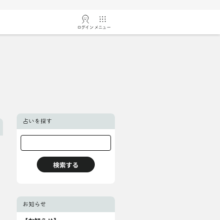
ログイン
メニュー
占いを探す
お知らせ