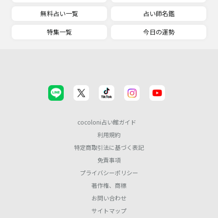
無料占い一覧
占い師名鑑
特集一覧
今日の運勢
cocoloni占い館ガイド
利用規約
特定商取引法に基づく表記
免責事項
プライバシーポリシー
著作権、商標
お問い合わせ
サイトマップ