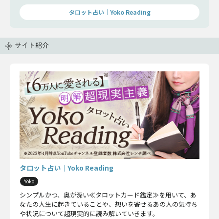
タロット占い｜Yoko Reading
サイト紹介
タロット占い｜Yoko Reading
Yoko
シンプルかつ、奥が深い≪タロットカード鑑定≫を用いて、あ
なたの人生に起きていることや、想いを寄せるあの人の気持ち
や状況について超現実的に読み解いていきます。