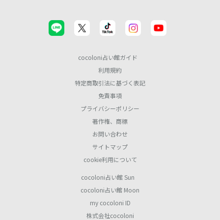
cocoloni占い館ガイド
利用規約
特定商取引法に基づく表記
免責事項
プライバシーポリシー
著作権、商標
お問い合わせ
サイトマップ
cookie利用について
cocoloni占い館 Sun
cocoloni占い館 Moon
my cocoloni ID
株式会社cocoloni