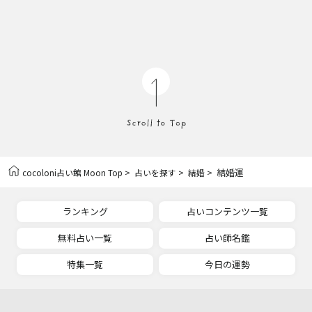
>
>
> 結婚運
cocoloni占い館 Moon Top
占いを探す
結婚
ランキング
占いコンテンツ一覧
無料占い一覧
占い師名鑑
特集一覧
今日の運勢