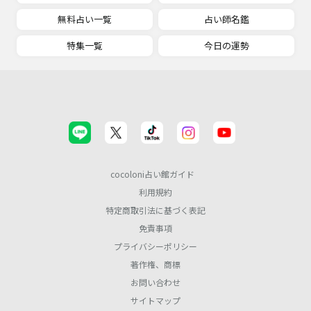
無料占い一覧
占い師名鑑
特集一覧
今日の運勢
cocoloni占い館ガイド
利用規約
特定商取引法に基づく表記
免責事項
プライバシーポリシー
著作権、商標
お問い合わせ
サイトマップ