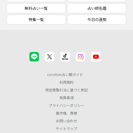
無料占い一覧
占い師名鑑
特集一覧
今日の運勢
cocoloni占い館ガイド
利用規約
特定商取引法に基づく表記
免責事項
プライバシーポリシー
著作権、商標
お問い合わせ
サイトマップ