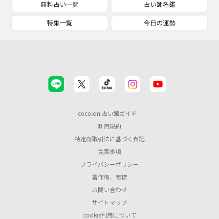
無料占い一覧
占い師名鑑
特集一覧
今日の運勢
cocoloni占い館ガイド
利用規約
特定商取引法に基づく表記
免責事項
プライバシーポリシー
著作権、商標
お問い合わせ
サイトマップ
cookie利用について