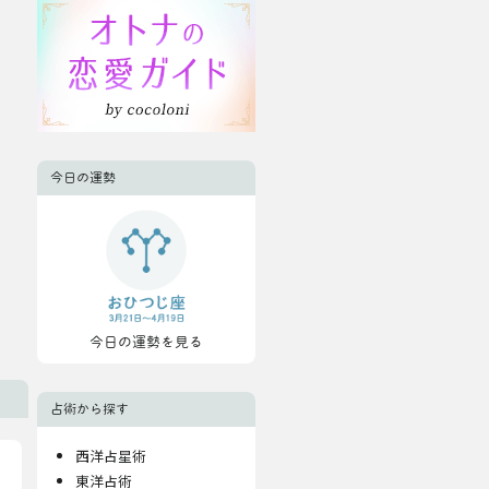
今日の運勢
今日の運勢を見る
占術から探す
西洋占星術
東洋占術