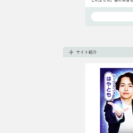
すね。
サイト紹介