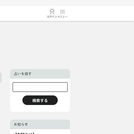
ログイン
メニュー
占いを探す
お知らせ