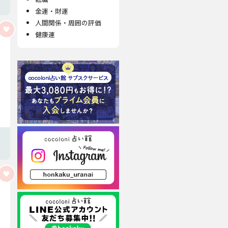
金運・財運
人間関係・周囲の評価
健康運