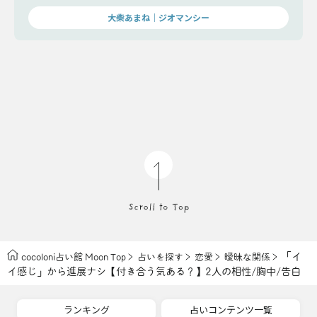
大柴あまね｜ジオマンシー
「イ
cocoloni占い館 Moon Top
占いを探す
恋愛
曖昧な関係
イ感じ」から進展ナシ【付き合う気ある？】2人の相性/胸中/告白
ランキング
占いコンテンツ一覧