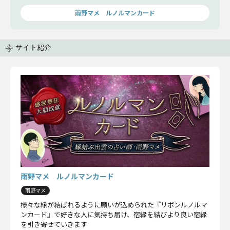
雨野マメ ルノルマンカード
サイト紹介
雨野マメ ルノルマンカード
雨野マメ
様々な縁が結ばれるように願いが込められた『リボンルノルマ
ンカード』で好きな人に気持ち届け、宿縁を結びより良い宿縁
を引き寄せていきます