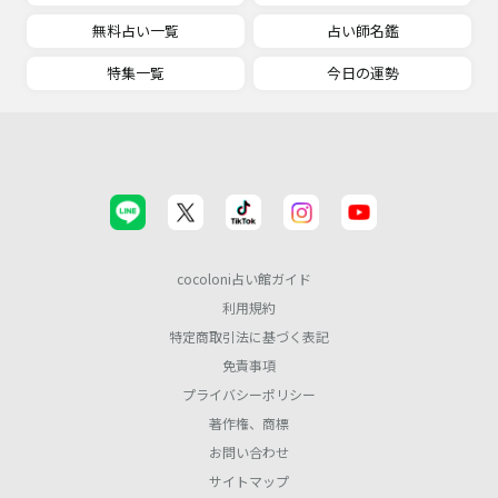
無料占い一覧
占い師名鑑
特集一覧
今日の運勢
cocoloni占い館ガイド
利用規約
特定商取引法に基づく表記
免責事項
プライバシーポリシー
著作権、商標
お問い合わせ
サイトマップ