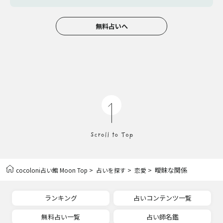
無料占いへ
>
>
> 曖昧な関係
cocoloni占い館 Moon Top
占いを探す
恋愛
ランキング
占いコンテンツ一覧
無料占い一覧
占い師名鑑