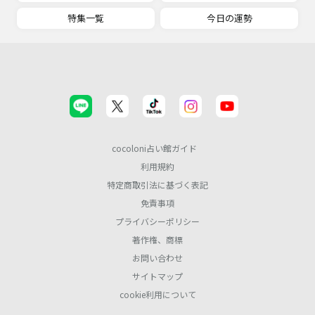
特集一覧
今日の運勢
cocoloni占い館ガイド
利用規約
特定商取引法に基づく表記
免責事項
プライバシーポリシー
著作権、商標
お問い合わせ
サイトマップ
cookie利用について