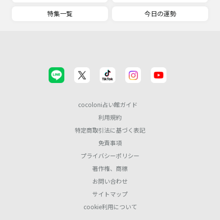
特集一覧
今日の運勢
cocoloni占い館ガイド
利用規約
特定商取引法に基づく表記
免責事項
プライバシーポリシー
著作権、商標
お問い合わせ
サイトマップ
cookie利用について