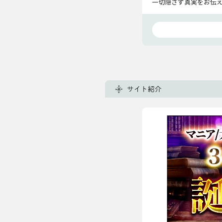
一切隠さず真実をお伝
サイト紹介