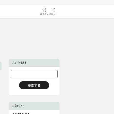
ログイン
メニュー
占いを探す
お知らせ