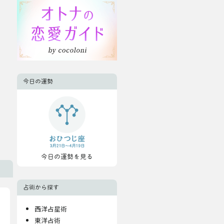
今日の運勢
今日の運勢を見る
占術から探す
西洋占星術
東洋占術