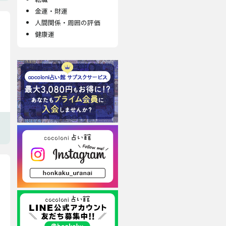
金運・財運
人間関係・周囲の評価
健康運