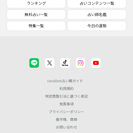
ランキング
占いコンテンツ一覧
無料占い一覧
占い師名鑑
特集一覧
今日の運勢
cocoloni占い館ガイド
利用規約
特定商取引法に基づく表記
免責事項
プライバシーポリシー
著作権、商標
お問い合わせ