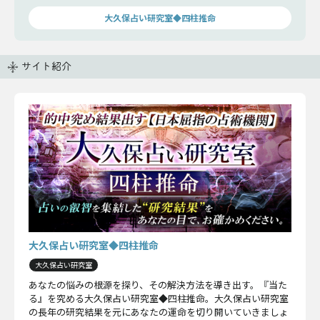
大久保占い研究室◆四柱推命
サイト紹介
大久保占い研究室◆四柱推命
大久保占い研究室
あなたの悩みの根源を探り、その解決方法を導き出す。『当た
る』を究める大久保占い研究室◆四柱推命。大久保占い研究室
の長年の研究結果を元にあなたの運命を切り開いていきましょ