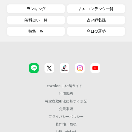
ランキング
占いコンテンツ一覧
無料占い一覧
占い師名鑑
特集一覧
今日の運勢
cocoloni占い館ガイド
利用規約
特定商取引法に基づく表記
免責事項
プライバシーポリシー
著作権、商標
お問い合わせ