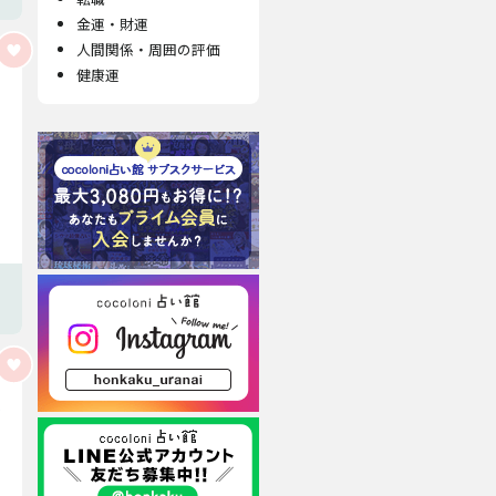
金運・財運
人間関係・周囲の評価
健康運