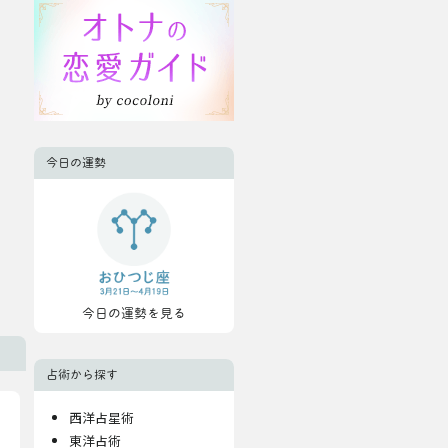
今日の運勢
今日の運勢を見る
占術から探す
西洋占星術
東洋占術