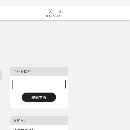
ログイン
メニュー
占いを探す
お知らせ