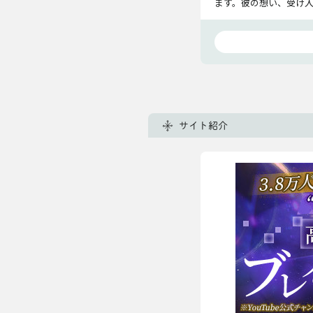
ます。彼の想い、受け
サイト紹介