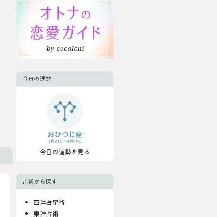
今日の運勢
今日の運勢を見る
占術から探す
西洋占星術
東洋占術