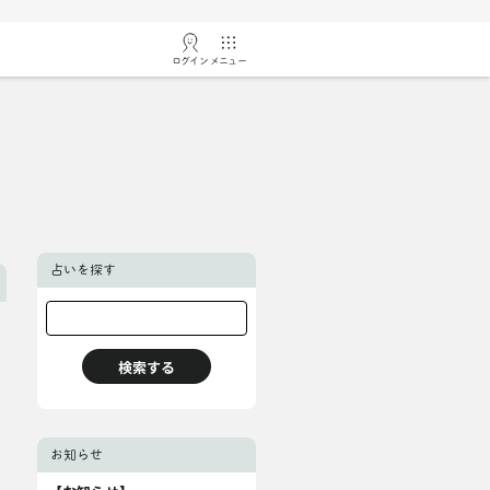
ログイン
メニュー
占いを探す
お知らせ