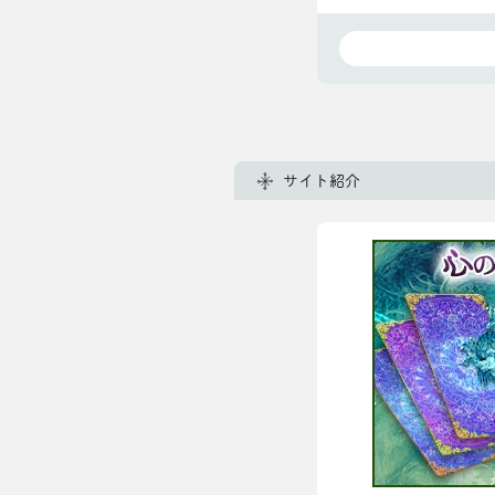
サイト紹介