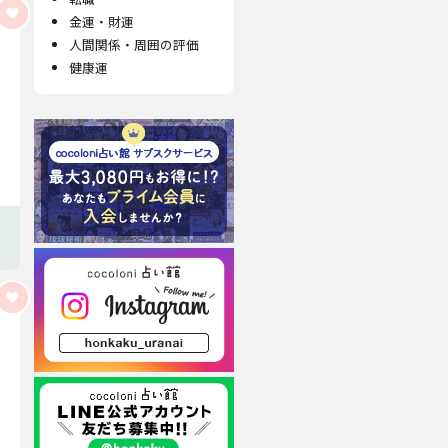
金運・財運
人間関係・周囲の評価
健康運