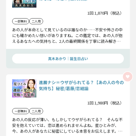
1回 1,870円（税込）
一部無料
二人用
あの人が本命として見ているのは誰なのか……不安や怖さの中
にも確かめたい想いがありますね。この鑑定では、あの人が抱
えるあなたへの気持ちと、2人の最終関係を丁寧に読み解き、
必要な答えをお伝えしていきます。
真木あかり｜誕生日占い
進展ナシ＝ウザがられてる？【あの人の今の
気持ち】秘密/葛藤/恋結論
1回 1,980円（税込）
一部無料
二人用
あの人の反応が薄い、もしかしてウザがられてる？ そんな不
安を抱えていては、恋は進められませんよね。星ひとみが、
今、あの人があなたに秘密にしている本音をお伝えします。最