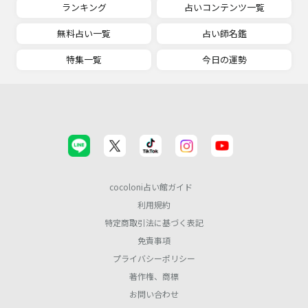
ランキング
占いコンテンツ一覧
無料占い一覧
占い師名鑑
特集一覧
今日の運勢
cocoloni占い館ガイド
利用規約
特定商取引法に基づく表記
免責事項
プライバシーポリシー
著作権、商標
お問い合わせ