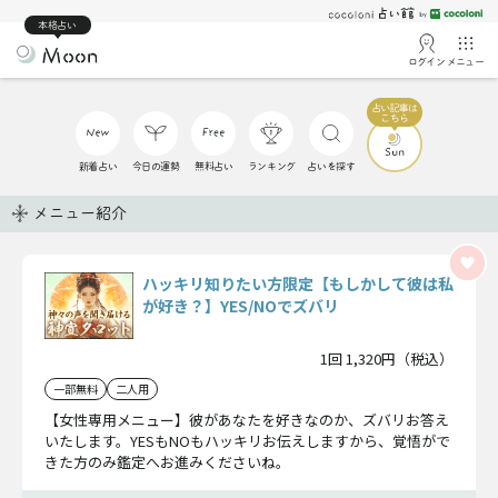
本格占い
ログイン
メニュー
新着占い
今日の運勢
無料占い
ランキング
占いを探す
メニュー紹介
ハッキリ知りたい方限定【もしかして彼は私
が好き？】YES/NOでズバリ
1回 1,320円（税込）
一部無料
二人用
【女性専用メニュー】彼があなたを好きなのか、ズバリお答え
いたします。YESもNOもハッキリお伝えしますから、覚悟がで
きた方のみ鑑定へお進みくださいね。