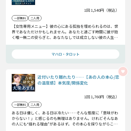
1回 1,540円（税込）
一部無料
二人用
【女性専用メニュー】彼の心にある孤独を埋められるのは、世
界であなただけかもしれません。あなたと過ごす時間に彼が抱
く唯一無二の安らぎと、あなたなしでは成立しない彼の人生の
真実に迫ります。
マハロ・タロット
近付いたり離れたり……【あの人の本心/恋
の温度感】本気度/関係変化
1回 1,760円（税込）
一部無料
二人用
ある日は優しく、ある日は冷たい……そんな態度に「意味がわ
からない！」と感じるのも無理はありません。けれどそんなあ
の人にも“揺れる理由”があるはず。その本心を探りながらこの
恋の行方を鑑定していきます。