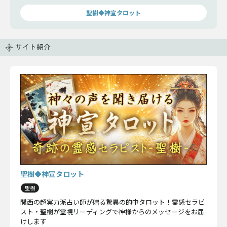
聖樹◆神宣タロット
サイト紹介
聖樹◆神宣タロット
聖樹
関西の超実力派占い師が贈る驚異の的中タロット！霊感セラピ
スト・聖樹が霊視リーディングで神様からのメッセージをお届
けします