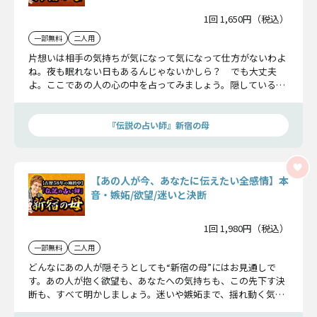
1回 1,650円（税込）
一部無料
二人用
片想いは相手の気持ちが気になって気になって仕方がないわよ
ね。夜も眠れない日もあるんじゃないかしら？ でも大丈夫
よ。ここであの人の心の中を占ってみましょう。隠している本
心までこっそりお伝えします。
『伝説の占い師』新宿の母
【あの人が今、あなたに伝えたい全感情】本
音・嫉妬/欲望/迷いと決断
1回 1,980円（税込）
一部無料
二人用
どんなにあの人が隠そうとしても“新宿の母”にはお見通しで
す。あの人が抱く欲望も、あなたへの気持ちも、この先下す決
断も、すべて明かしましょう。迷いや嫉妬まで、揺れ動く気持
ちをすべて知る覚悟はありますか？