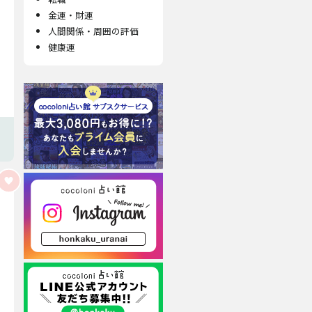
金運・財運
人間関係・周囲の評価
健康運