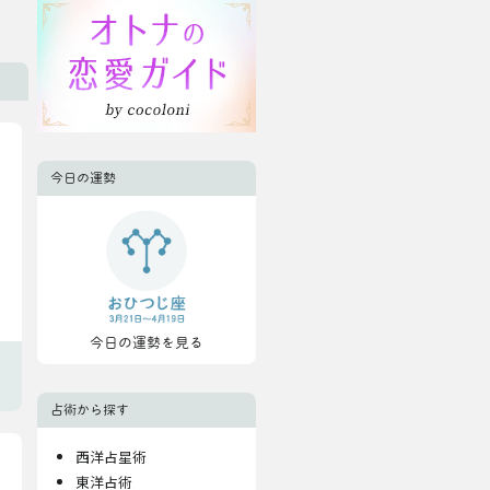
今日の運勢
今日の運勢を見る
占術から探す
西洋占星術
東洋占術