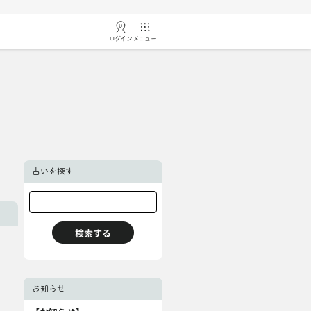
ログイン
メニュー
占いを探す
お知らせ