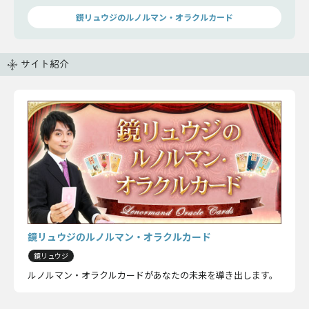
しょう。
鏡リュウジのルノルマン・オラクルカード
サイト紹介
鏡リュウジのルノルマン・オラクルカード
鏡リュウジ
ルノルマン・オラクルカードがあなたの未来を導き出します。