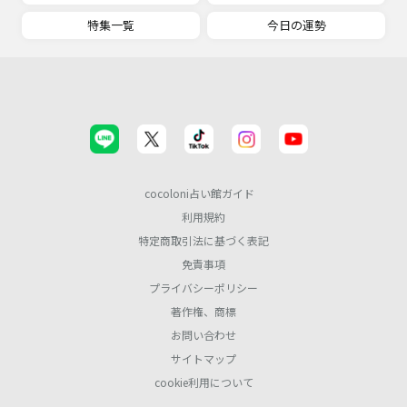
特集一覧
今日の運勢
cocoloni占い館ガイド
利用規約
特定商取引法に基づく表記
免責事項
プライバシーポリシー
著作権、商標
お問い合わせ
サイトマップ
cookie利用について