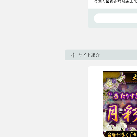
り着く最終的な結末ま
サイト紹介