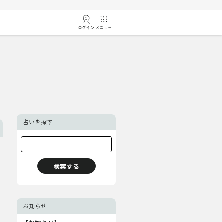
ログイン
メニュー
占いを探す
お知らせ