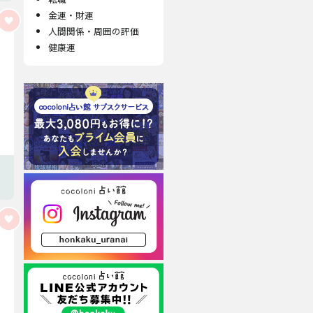
金運・財運
人間関係・周囲の評価
健康運