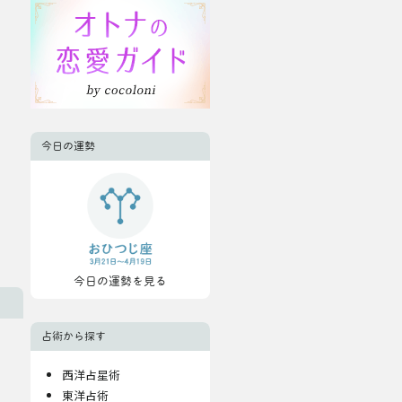
今日の運勢
今日の運勢を見る
占術から探す
西洋占星術
東洋占術