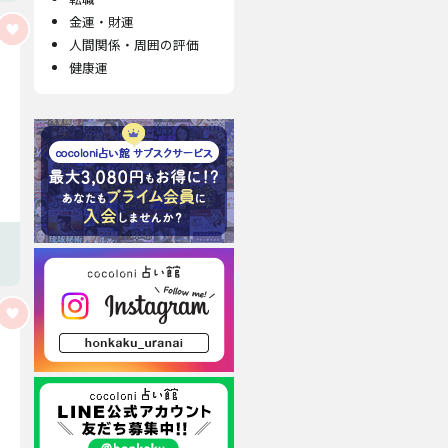
金運・財運
人間関係・周囲の評価
健康運