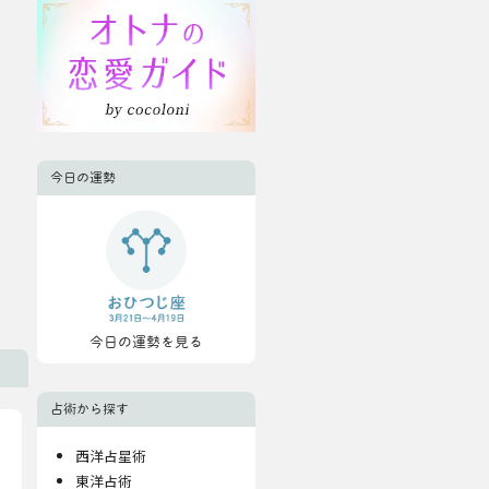
今日の運勢
今日の運勢を見る
占術から探す
西洋占星術
東洋占術