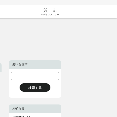
ログイン
メニュー
占いを探す
お知らせ