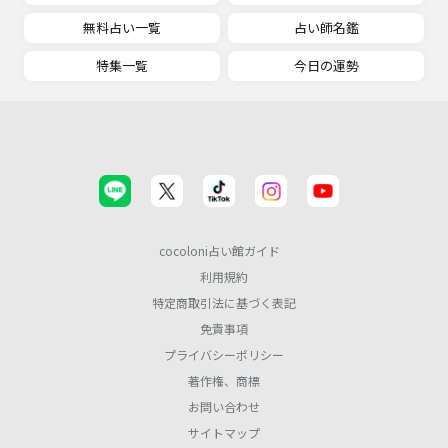
無料占い一覧
占い師名鑑
特集一覧
今日の運勢
cocoloni占い館ガイド
利用規約
特定商取引法に基づく表記
免責事項
プライバシーポリシー
著作権、商標
お問い合わせ
サイトマップ