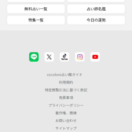
無料占い一覧
占い師名鑑
特集一覧
今日の運勢
cocoloni占い館ガイド
利用規約
特定商取引法に基づく表記
免責事項
プライバシーポリシー
著作権、商標
お問い合わせ
サイトマップ