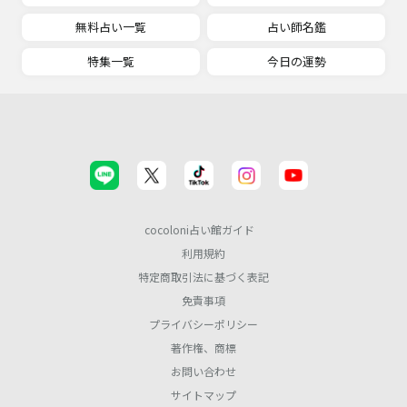
無料占い一覧
占い師名鑑
特集一覧
今日の運勢
cocoloni占い館ガイド
利用規約
特定商取引法に基づく表記
免責事項
プライバシーポリシー
著作権、商標
お問い合わせ
サイトマップ