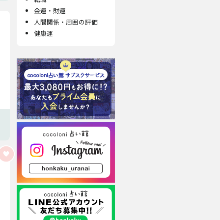
金運・財運
人間関係・周囲の評価
健康運