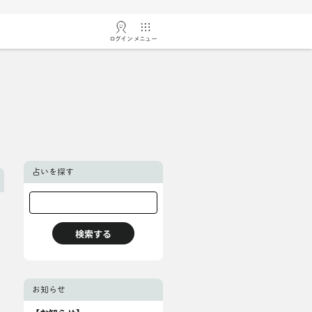
ログイン
メニュー
占いを探す
お知らせ