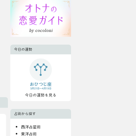
今日の運勢
今日の運勢を見る
占術から探す
西洋占星術
東洋占術