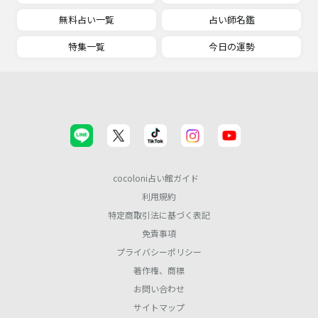
無料占い一覧
占い師名鑑
特集一覧
今日の運勢
cocoloni占い館ガイド
利用規約
特定商取引法に基づく表記
免責事項
プライバシーポリシー
著作権、商標
お問い合わせ
サイトマップ