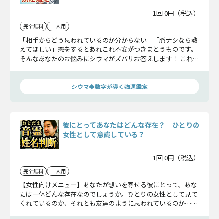
1回 0円（税込）
完全無料
二人用
「相手からどう思われているのか分からない」「脈ナシなら教
えてほしい」――恋をするとあれこれ不安がつきまとうものです。
そんなあなたのお悩みにシウマがズバリお答えします！ これで
あなたとあの人の今後の行方がはっきり分かりますよ。
シウマ◆数字が導く強運鑑定
彼にとってあなたはどんな存在？ ひとりの
女性として意識している？
1回 0円（税込）
完全無料
二人用
【女性向けメニュー】あなたが想いを寄せる彼にとって、あな
たは一体どんな存在なのでしょうか。ひとりの女性として見て
くれているのか、それとも友達のように思われているのか……
彼があなたへ向ける本音を明らかにし、ここではっきりとお答