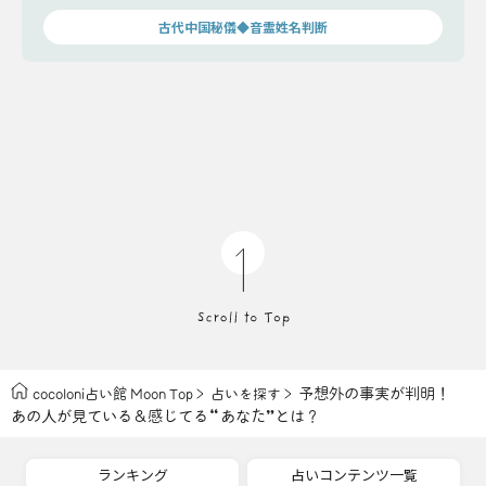
えします。
古代中国秘儀◆音霊姓名判断
予想外の事実が判明！
cocoloni占い館 Moon Top
占いを探す
あの人が見ている＆感じてる“あなた”とは？
ランキング
占いコンテンツ一覧