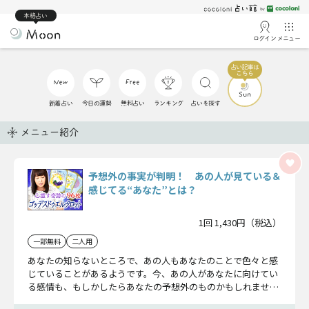
本格占い
ログイン
メニュー
新着占い
今日の運勢
無料占い
ランキング
占いを探す
メニュー紹介
予想外の事実が判明！ あの人が見ている＆
感じてる“あなた”とは？
1回 1,430円（税込）
一部無料
二人用
あなたの知らないところで、あの人もあなたのことで色々と感
じていることがあるようです。今、あの人があなたに向けてい
る感情も、もしかしたらあなたの予想外のものかもしれませ
ん。あの人から見たあなたの姿とその想いを赤裸々に明かしま