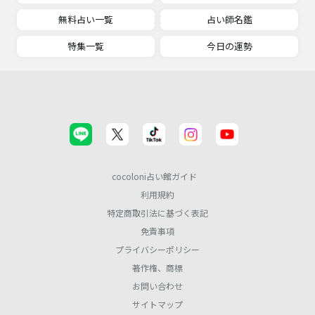
無料占い一覧
占い師名鑑
特集一覧
今日の運勢
cocoloni占い館ガイド
利用規約
特定商取引法に基づく表記
免責事項
プライバシーポリシー
著作権、商標
お問い合わせ
サイトマップ