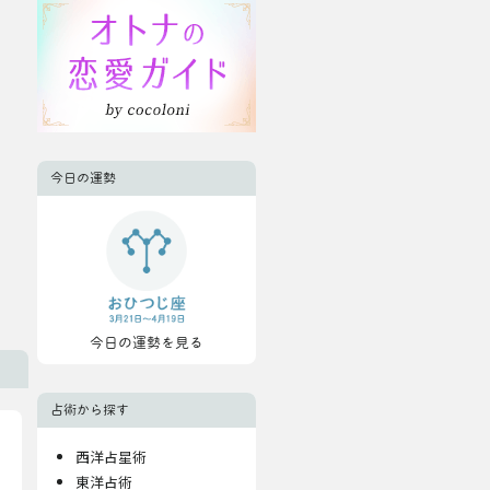
今日の運勢
今日の運勢を見る
占術から探す
西洋占星術
東洋占術