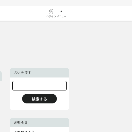
ログイン
メニュー
占いを探す
お知らせ