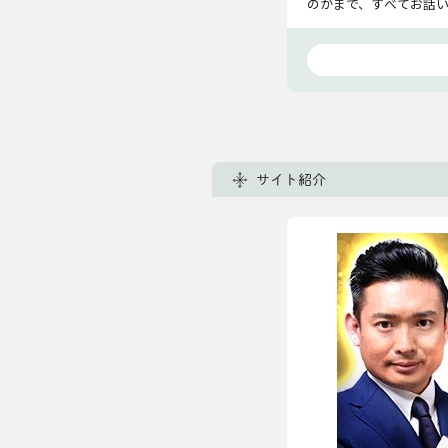
のかまで、すべてお話
サイト紹介