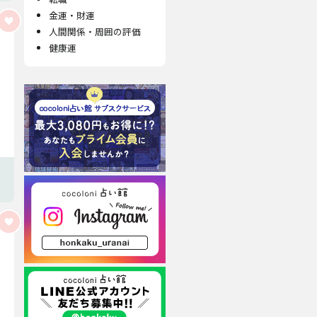
金運・財運
人間関係・周囲の評価
健康運