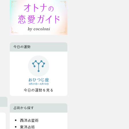
今日の運勢
今日の運勢を見る
占術から探す
西洋占星術
東洋占術