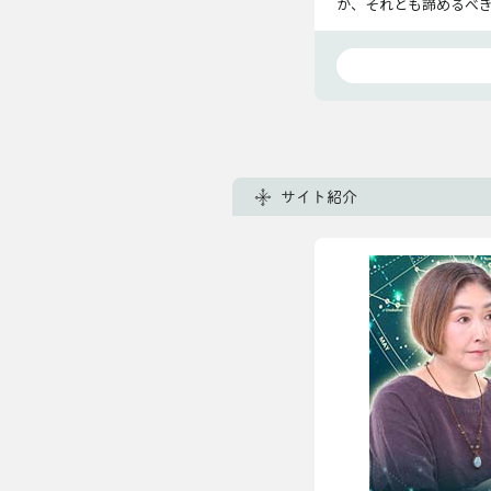
か、それとも諦めるべ
サイト紹介