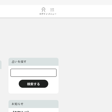
ログイン
メニュー
占いを探す
お知らせ