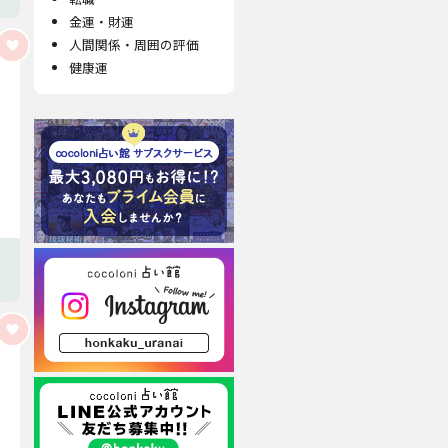
金運・財運
人間関係・周囲の評価
健康運