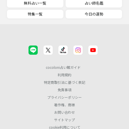
無料占い一覧
占い師名鑑
特集一覧
今日の運勢
cocoloni占い館ガイド
利用規約
特定商取引法に基づく表記
免責事項
プライバシーポリシー
著作権、商標
お問い合わせ
サイトマップ
cookie利用について