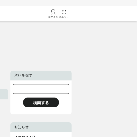
ログイン
メニュー
占いを探す
お知らせ