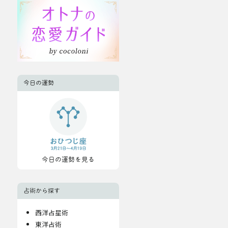
今日の運勢
今日の運勢を見る
占術から探す
西洋占星術
東洋占術