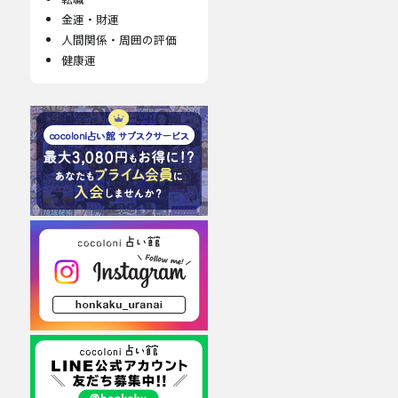
金運・財運
人間関係・周囲の評価
健康運