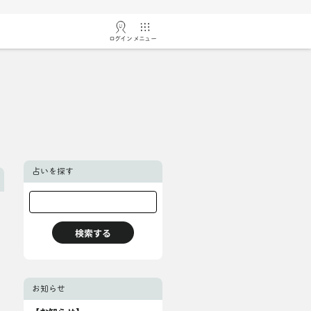
ログイン
メニュー
占いを探す
お知らせ