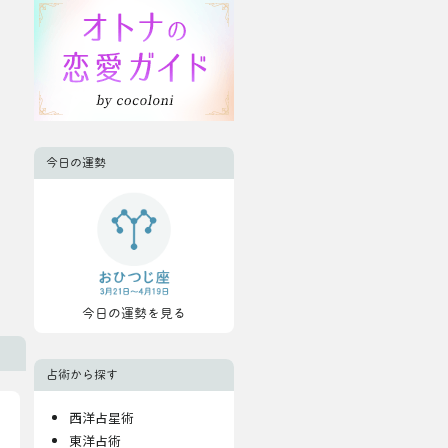
今日の運勢
今日の運勢を見る
占術から探す
西洋占星術
東洋占術