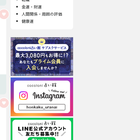
金運・財運
人間関係・周囲の評価
健康運