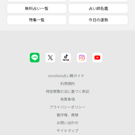
無料占い一覧
占い師名鑑
特集一覧
今日の運勢
cocoloni占い館ガイド
利用規約
特定商取引法に基づく表記
免責事項
プライバシーポリシー
著作権、商標
お問い合わせ
サイトマップ