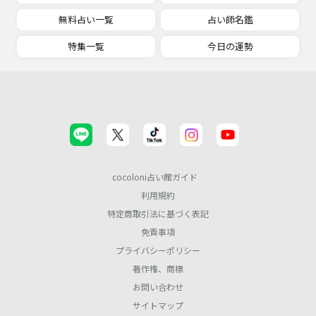
無料占い一覧
占い師名鑑
特集一覧
今日の運勢
cocoloni占い館ガイド
利用規約
特定商取引法に基づく表記
免責事項
プライバシーポリシー
著作権、商標
お問い合わせ
サイトマップ