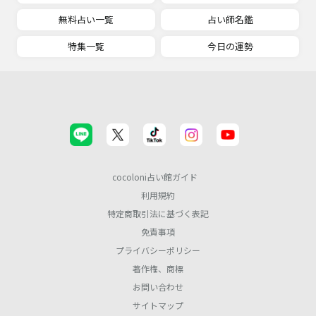
無料占い一覧
占い師名鑑
特集一覧
今日の運勢
cocoloni占い館ガイド
利用規約
特定商取引法に基づく表記
免責事項
プライバシーポリシー
著作権、商標
お問い合わせ
サイトマップ