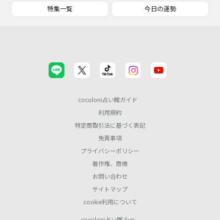
特集一覧
今日の運勢
cocoloni占い館ガイド
利用規約
特定商取引法に基づく表記
免責事項
プライバシーポリシー
著作権、商標
お問い合わせ
サイトマップ
cookie利用について
cocoloni占い館 Sun