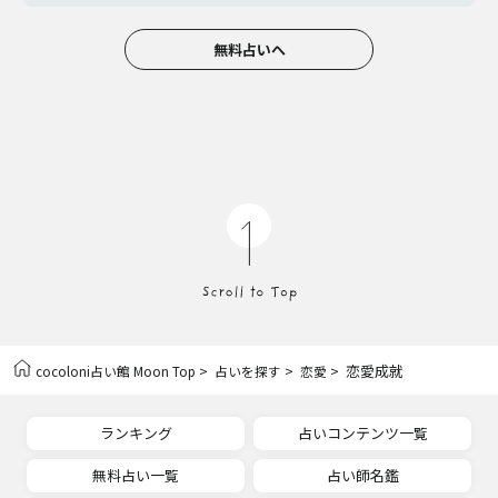
無料占いへ
>
>
> 恋愛成就
cocoloni占い館 Moon Top
占いを探す
恋愛
ランキング
占いコンテンツ一覧
無料占い一覧
占い師名鑑