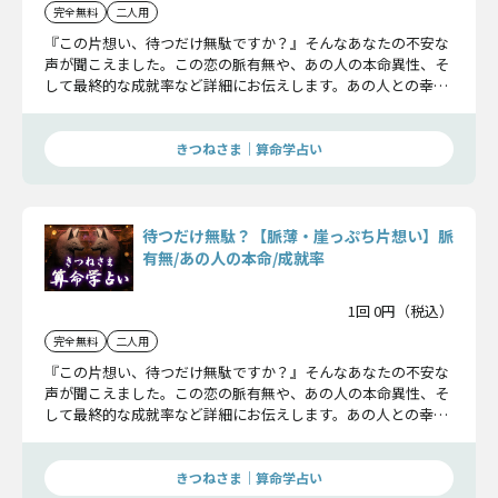
完全無料
二人用
『この片想い、待つだけ無駄ですか？』そんなあなたの不安な
声が聞こえました。この恋の脈有無や、あの人の本命異性、そ
して最終的な成就率など詳細にお伝えします。あの人との幸せ
を願って鑑定してみてください。
きつねさま｜算命学占い
待つだけ無駄？【脈薄・崖っぷち片想い】脈
有無/あの人の本命/成就率
1回 0円（税込）
完全無料
二人用
『この片想い、待つだけ無駄ですか？』そんなあなたの不安な
声が聞こえました。この恋の脈有無や、あの人の本命異性、そ
して最終的な成就率など詳細にお伝えします。あの人との幸せ
を願って鑑定してみてください。
きつねさま｜算命学占い