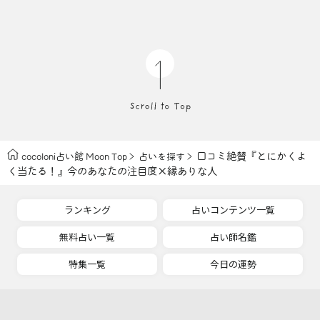
口コミ絶賛『とにかくよ
cocoloni占い館 Moon Top
占いを探す
く当たる！』今のあなたの注目度×縁ありな人
ランキング
占いコンテンツ一覧
無料占い一覧
占い師名鑑
特集一覧
今日の運勢