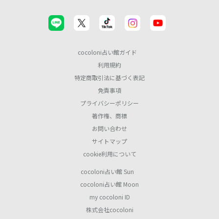
cocoloni占い館ガイド
利用規約
特定商取引法に基づく表記
免責事項
プライバシーポリシー
著作権、商標
お問い合わせ
サイトマップ
cookie利用について
cocoloni占い館 Sun
cocoloni占い館 Moon
my cocoloni ID
株式会社cocoloni