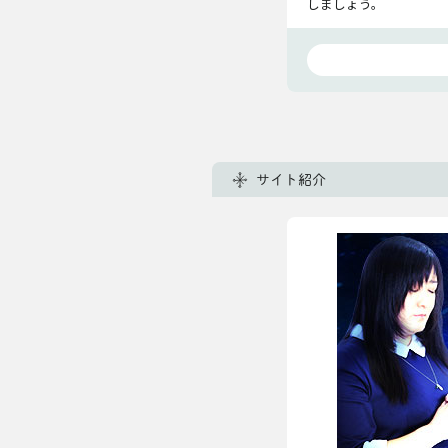
しましょう。
サイト紹介