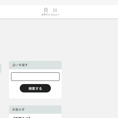
ログイン
メニュー
占いを探す
お知らせ