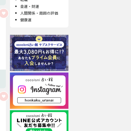
金運・財運
人間関係・周囲の評価
健康運