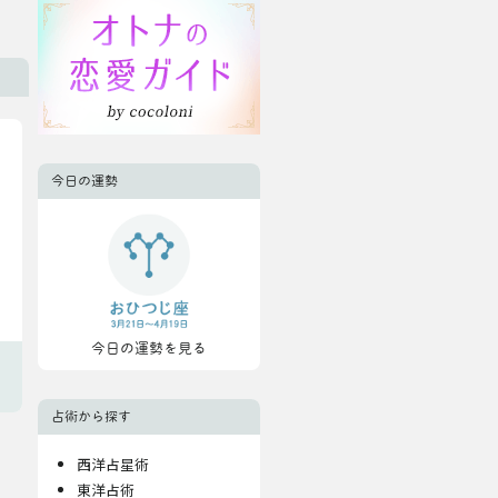
今日の運勢
今日の運勢を見る
占術から探す
西洋占星術
東洋占術