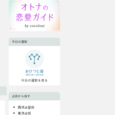
今日の運勢
今日の運勢を見る
占術から探す
西洋占星術
東洋占術