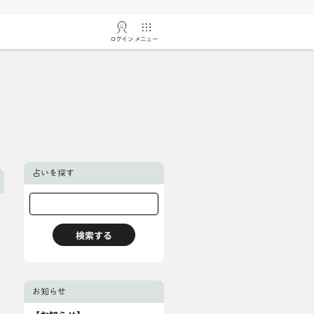
ログイン
メニュー
占いを探す
お知らせ