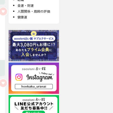
金運・財運
人間関係・周囲の評価
健康運