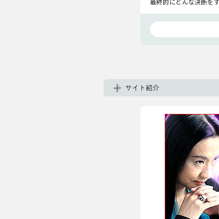
最終的にどんな決断を
サイト紹介