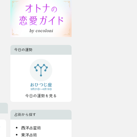
今日の運勢
今日の運勢を見る
占術から探す
西洋占星術
東洋占術