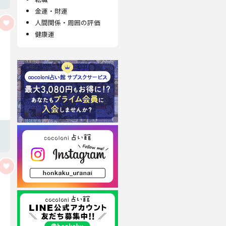
金運・財運
人間関係・周囲の評価
健康運