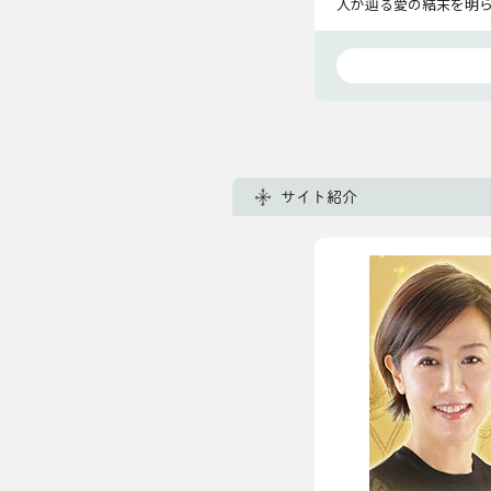
人が辿る愛の結末を明
サイト紹介