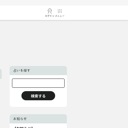
ログイン
メニュー
占いを探す
お知らせ