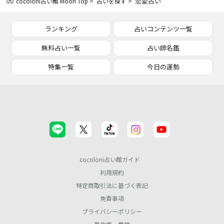
>
> 恋愛占い
cocoloni占い館 Moon Top
占いを探す
ランキング
占いコンテンツ一覧
無料占い一覧
占い師名鑑
特集一覧
今日の運勢
cocoloni占い館ガイド
利用規約
特定商取引法に基づく表記
免責事項
プライバシーポリシー