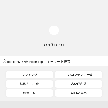
キーワード検索
cocoloni占い館 Moon Top
ランキング
占いコンテンツ一覧
無料占い一覧
占い師名鑑
特集一覧
今日の運勢