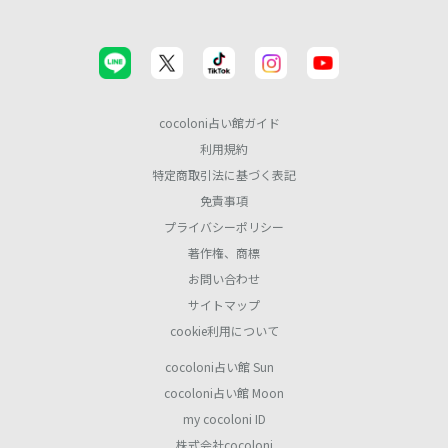
cocoloni占い館ガイド
利用規約
特定商取引法に基づく表記
免責事項
プライバシーポリシー
著作権、商標
お問い合わせ
サイトマップ
cookie利用について
cocoloni占い館 Sun
cocoloni占い館 Moon
my cocoloni ID
株式会社cocoloni