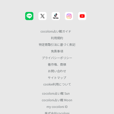
cocoloni占い館ガイド
利用規約
特定商取引法に基づく表記
免責事項
プライバシーポリシー
著作権、商標
お問い合わせ
サイトマップ
cookie利用について
cocoloni占い館 Sun
cocoloni占い館 Moon
my cocoloni ID
株式会社cocoloni