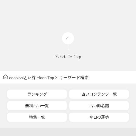
キーワード検索
cocoloni占い館 Moon Top
ランキング
占いコンテンツ一覧
無料占い一覧
占い師名鑑
特集一覧
今日の運勢