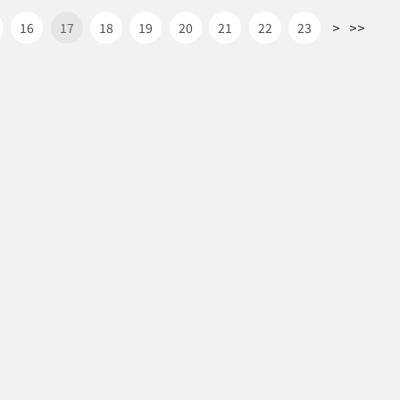
>
>>
16
17
18
19
20
21
22
23