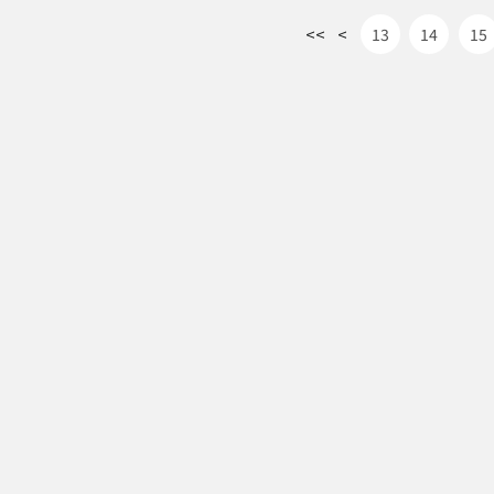
<<
<
13
14
15