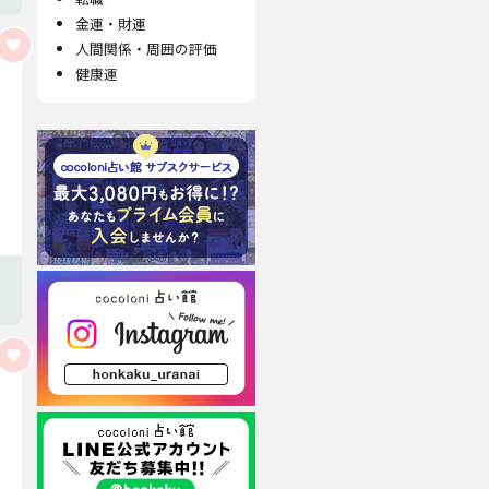
金運・財運
人間関係・周囲の評価
健康運