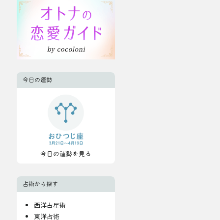
今日の運勢
今日の運勢を見る
占術から探す
西洋占星術
東洋占術