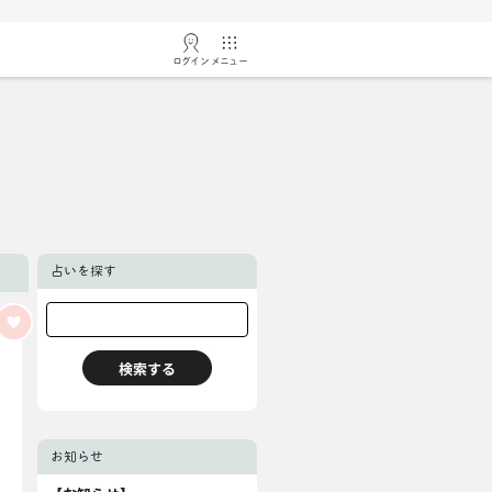
ログイン
メニュー
占いを探す
お知らせ