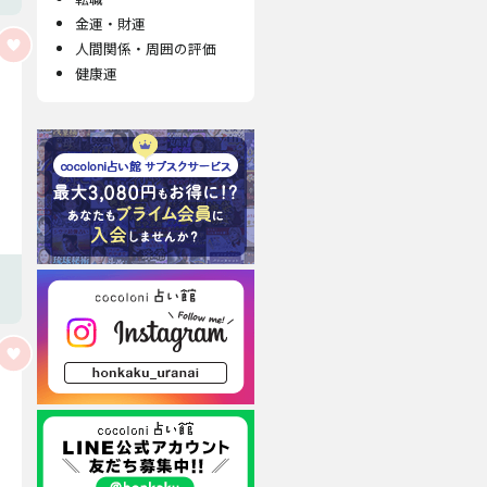
金運・財運
人間関係・周囲の評価
健康運