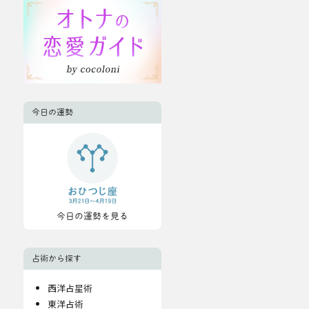
今日の運勢
今日の運勢を見る
占術から探す
西洋占星術
東洋占術