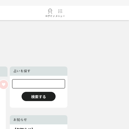
ログイン
メニュー
占いを探す
お知らせ