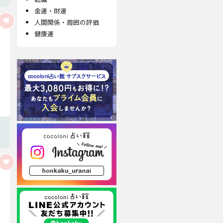
金運・財運
人間関係・周囲の評価
健康運