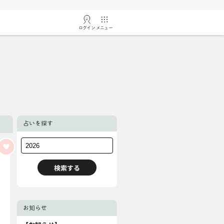
ログイン
メニュー
占いを探す
お知らせ