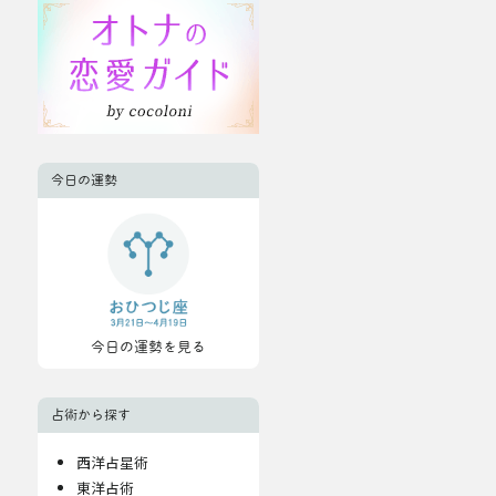
今日の運勢
今日の運勢を見る
占術から探す
西洋占星術
東洋占術