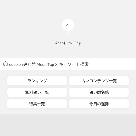
キーワード検索
cocoloni占い館 Moon Top
ランキング
占いコンテンツ一覧
無料占い一覧
占い師名鑑
特集一覧
今日の運勢