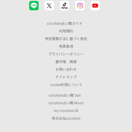
cocoloni占い館ガイド
利用規約
特定商取引法に基づく表記
免責事項
プライバシーポリシー
著作権、商標
お問い合わせ
サイトマップ
cookie利用について
cocoloni占い館 Sun
cocoloni占い館 Moon
my cocoloni ID
株式会社cocoloni